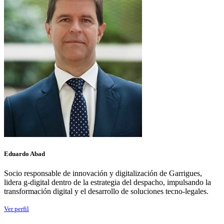
Eduardo Abad
Socio responsable de innovación y digitalización de Garrigues,
lidera
g
-digital dentro de la estrategia del despacho, impulsando la
transformación digital y el desarrollo de soluciones tecno-legales.
Ver perfil