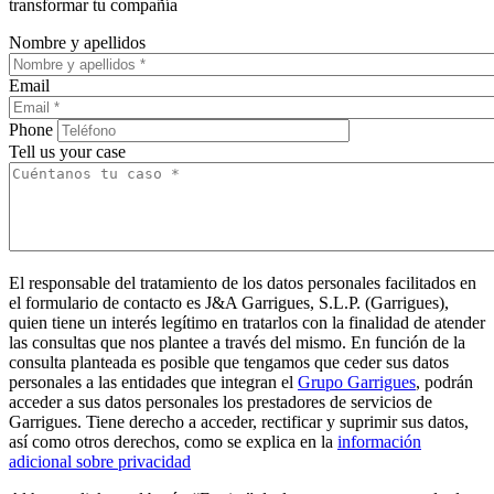
transformar tu compañía
Nombre y apellidos
Email
Phone
Tell us your case
El responsable del tratamiento de los datos personales facilitados en
el formulario de contacto es J&A Garrigues, S.L.P. (Garrigues),
quien tiene un interés legítimo en tratarlos con la finalidad de atender
las consultas que nos plantee a través del mismo. En función de la
consulta planteada es posible que tengamos que ceder sus datos
personales a las entidades que integran el
Grupo Garrigues
, podrán
acceder a sus datos personales los prestadores de servicios de
Garrigues. Tiene derecho a acceder, rectificar y suprimir sus datos,
así como otros derechos, como se explica en la
información
adicional sobre privacidad