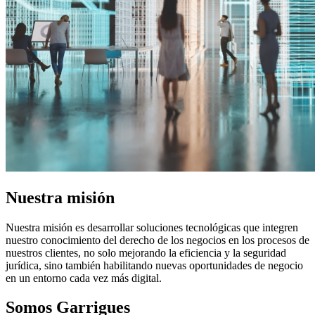
Nuestra misión
Nuestra misión es desarrollar soluciones tecnológicas que integren
nuestro conocimiento del derecho de los negocios en los procesos de
nuestros clientes, no solo mejorando la eficiencia y la seguridad
jurídica, sino también habilitando nuevas oportunidades de negocio
en un entorno cada vez más digital.
Somos Garrigues