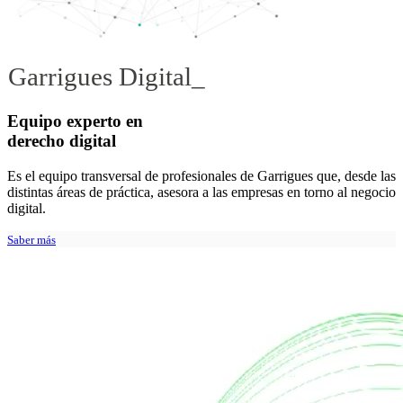
Equipo experto en
derecho digital
Es el equipo transversal de profesionales de Garrigues que, desde las
distintas áreas de práctica, asesora a las empresas en torno al negocio
digital.
Saber más