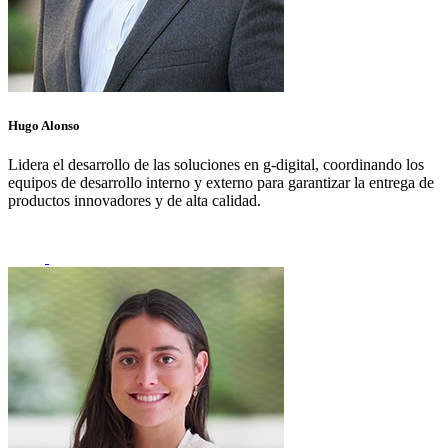
Hugo Alonso
Lidera el desarrollo de las soluciones en
g
-digital, coordinando los
equipos de desarrollo interno y externo para garantizar la entrega de
productos innovadores y de alta calidad.