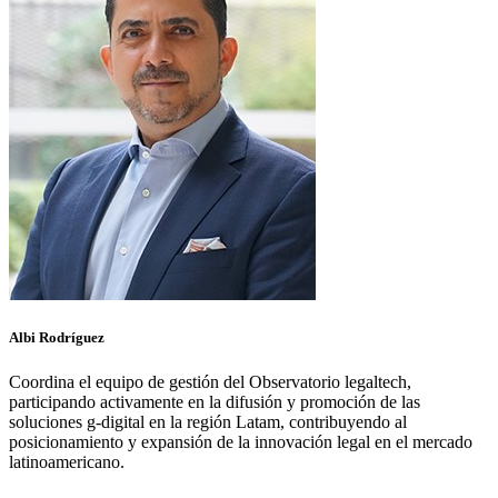
Albi Rodríguez
Coordina el equipo de gestión del Observatorio legaltech,
participando activamente en la difusión y promoción de las
soluciones
g
-digital en la región Latam, contribuyendo al
posicionamiento y expansión de la innovación legal en el mercado
latinoamericano.