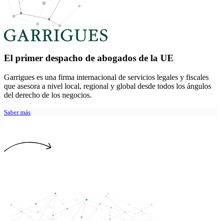
El primer despacho de abogados de la UE
Garrigues es una firma internacional de servicios legales y fiscales
que asesora a nivel local, regional y global desde todos los ángulos
del derecho de los negocios.
Saber más