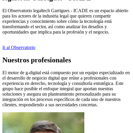
El Observatorio legaltech Garrigues - ICADE es un espacio abierto
para los actores de la industria legal que quieren compartir
experiencias y conocimiento sobre cómo la tecnología está
transformando el sector, así como analizar los desafíos y
oportunidades que implica para la profesión y el negocio.
Ir al Observatorio
Nuestros profesionales
El motor de
g
-digital está compuesto por un equipo especializado en
el desarrollo de negocio digital que reúne a profesionales con
experiencia en derecho, tecnología y consultoría estratégica. Este
grupo hace posible el enfoque integral que aportan nuestras
soluciones y asegura un planteamiento personalizado para su
integración en los procesos específicos de cada uno de nuestros
clientes, respondiendo a sus necesidades concretas.