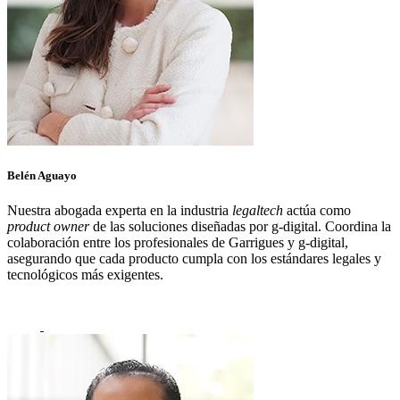
Belén Aguayo
Nuestra abogada experta en la industria
legaltech
actúa como
product owner
de las soluciones diseñadas por
g
-digital. Coordina la
colaboración entre los profesionales de Garrigues y
g
-digital,
asegurando que cada producto cumpla con los estándares legales y
tecnológicos más exigentes.