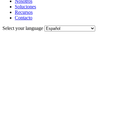
Nosotros
Soluciones
Recursos
Contacto
Select your language