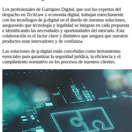
Los profesionales de Garrigues Digital, que son los expertos del
despacho en
TechLaw
y economía digital, trabajan estrechamente
con los tecnólogos de
g
-digital en el diseño de nuestras soluciones,
asegurando que tecnología y legalidad se integran en cada propuesta
e identificando las necesidades y oportunidades del mercado. Esta
colaboración es el factor clave y distintivo que asegura que nuestros
productos sean innovadores y de confianza.
Las soluciones de
g
-digital están concebidas como herramientas
esenciales para garantizar la seguridad jurídica, la eficiencia y el
cumplimiento normativo en los procesos de nuestros clientes.