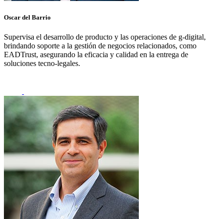
Oscar del Barrio
Supervisa el desarrollo de producto y las operaciones de
g
-digital,
brindando soporte a la gestión de negocios relacionados, como
EADTrust, asegurando la eficacia y calidad en la entrega de
soluciones tecno-legales.