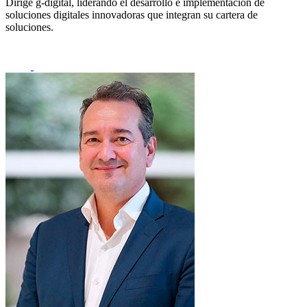
Dirige
g
-digital, liderando el desarrollo e implementación de
soluciones digitales innovadoras que integran su cartera de
soluciones.