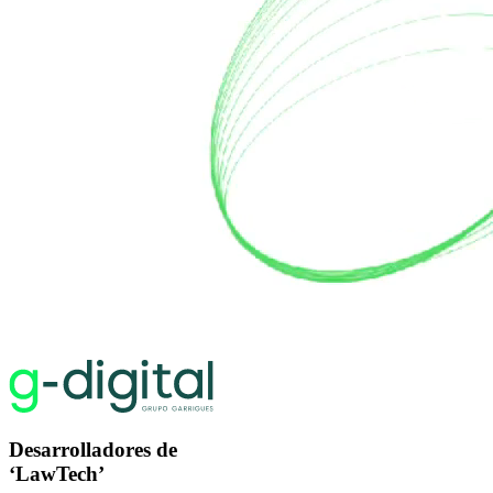
Desarrolladores de
‘LawTech’