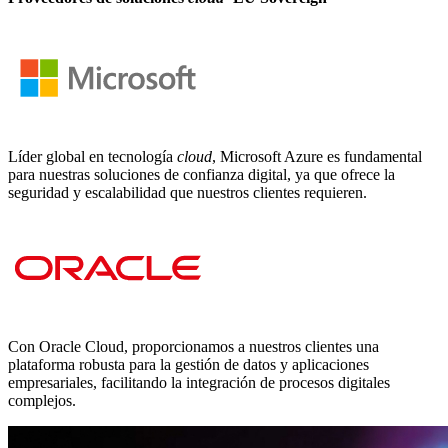
Líder global en tecnología
cloud
, Microsoft Azure es fundamental
para nuestras soluciones de confianza digital, ya que ofrece la
seguridad y escalabilidad que nuestros clientes requieren.
Con Oracle Cloud, proporcionamos a nuestros clientes una
plataforma robusta para la gestión de datos y aplicaciones
empresariales, facilitando la integración de procesos digitales
complejos.