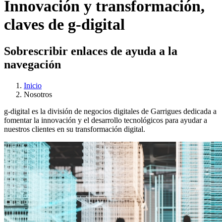
Innovación y transformación,
claves de
g
-digital
Sobrescribir enlaces de ayuda a la
navegación
Inicio
Nosotros
g
-digital es la división de negocios digitales de Garrigues dedicada a
fomentar la innovación y el desarrollo tecnológicos para ayudar a
nuestros clientes en su transformación digital.