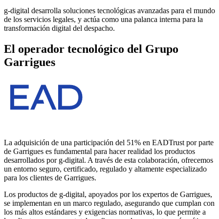
g
-digital desarrolla soluciones tecnológicas avanzadas para el mundo
de los servicios legales, y actúa como una palanca interna para la
transformación digital del despacho.
El operador tecnológico del Grupo
Garrigues
La adquisición de una participación del 51% en EADTrust por parte
de Garrigues es fundamental para hacer realidad los productos
desarrollados por
g
-digital. A través de esta colaboración, ofrecemos
un entorno seguro, certificado, regulado y altamente especializado
para los clientes de Garrigues.
Los productos de
g
-digital, apoyados por los expertos de Garrigues,
se implementan en un marco regulado, asegurando que cumplan con
los más altos estándares y exigencias normativas, lo que permite a